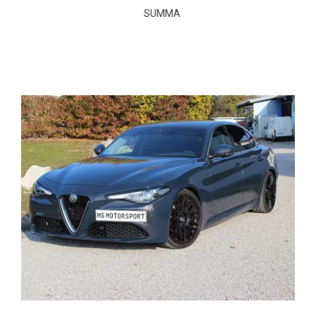
SUMMA