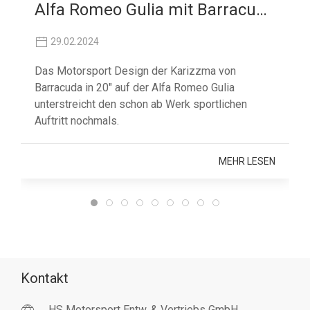
Alfa Romeo Gulia mit Barracuda Karizzma
29.02.2024
Das Motorsport Design der Karizzma von
Barracuda in 20" auf der Alfa Romeo Gulia
unterstreicht den schon ab Werk sportlichen
Auftritt nochmals.
MEHR LESEN
Kontakt
HS Motorsport Entw. & Vertriebs GmbH