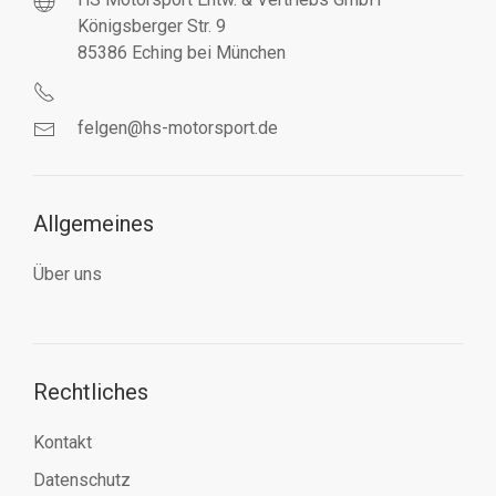
Königsberger Str. 9
85386 Eching bei München
felgen@hs-motorsport.de
Allgemeines
Über uns
Rechtliches
Kontakt
Datenschutz