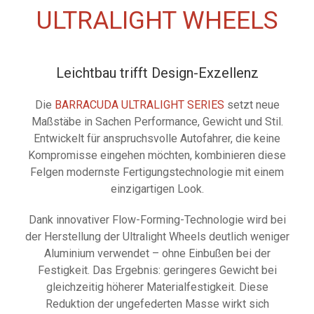
ULTRALIGHT WHEELS
Leichtbau trifft Design-Exzellenz
Die
BARRACUDA ULTRALIGHT SERIES
setzt neue
Maßstäbe in Sachen Performance, Gewicht und Stil.
Entwickelt für anspruchsvolle Autofahrer, die keine
Kompromisse eingehen möchten, kombinieren diese
Felgen modernste Fertigungstechnologie mit einem
einzigartigen Look.
Dank innovativer Flow-Forming-Technologie wird bei
der Herstellung der Ultralight Wheels deutlich weniger
Aluminium verwendet – ohne Einbußen bei der
Festigkeit. Das Ergebnis: geringeres Gewicht bei
gleichzeitig höherer Materialfestigkeit. Diese
Reduktion der ungefederten Masse wirkt sich