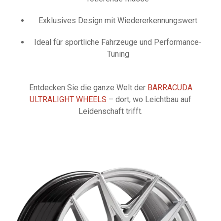
Exklusives Design mit Wiedererkennungswert
Ideal für sportliche Fahrzeuge und Performance-
Tuning
Entdecken Sie die ganze Welt der
BARRACUDA
ULTRALIGHT WHEELS
– dort, wo Leichtbau auf
Leidenschaft trifft.