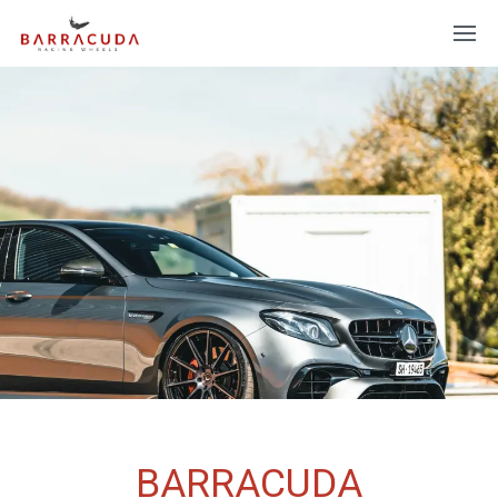
BARRACUDA