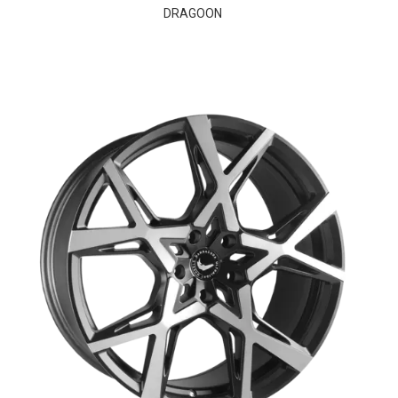
DRAGOON