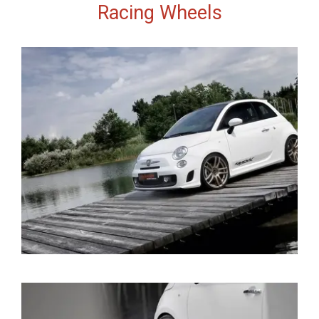
Racing Wheels