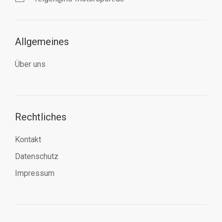
Allgemeines
Über uns
Rechtliches
Kontakt
Datenschutz
Impressum