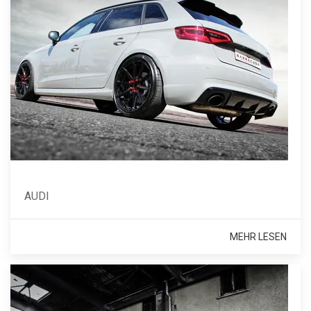
AUDI
MEHR LESEN