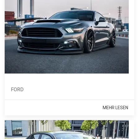
FORD
MEHR LESEN