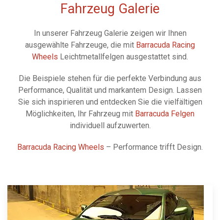
Fahrzeug Galerie
In unserer Fahrzeug Galerie zeigen wir Ihnen
ausgewählte Fahrzeuge, die mit
Barracuda Racing
Wheels
Leichtmetallfelgen ausgestattet sind.
Die Beispiele stehen für die perfekte Verbindung aus
Performance, Qualität und markantem Design. Lassen
Sie sich inspirieren und entdecken Sie die vielfältigen
Möglichkeiten, Ihr Fahrzeug mit
Barracuda Felgen
individuell aufzuwerten.
Barracuda Racing Wheels
– Performance trifft Design.