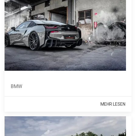
BMW
MEHR LESEN