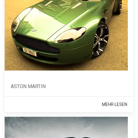
ASTON MARTIN
MEHR LESEN