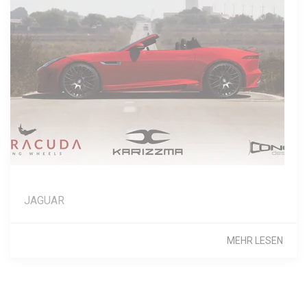
JAGUAR
MEHR LESEN