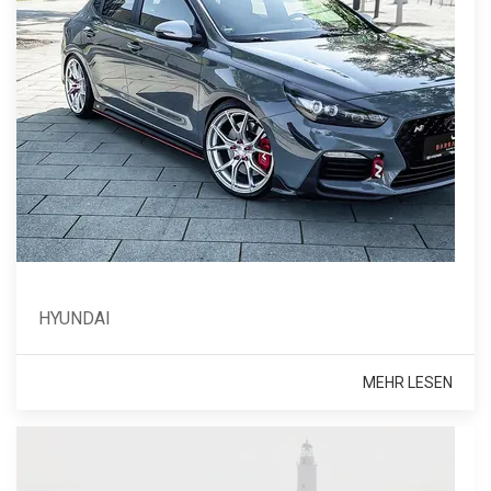
HYUNDAI
MEHR LESEN