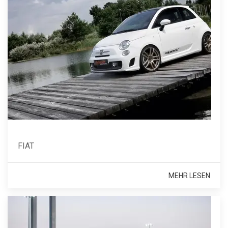
FIAT
MEHR LESEN