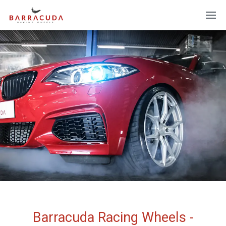
Barracuda Racing Wheels -