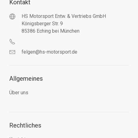
Kontakt
HS Motorsport Entw. & Vertriebs GmbH
Königsberger Str. 9
85386 Eching bei München
felgen@hs-motorsport.de
Allgemeines
Über uns
Rechtliches